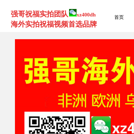
强哥祝福
实拍团队
xz400dh
首页
海外
实拍祝福视频
首选品牌